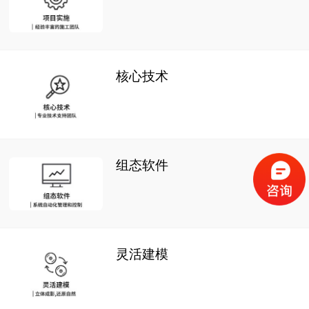
核心技术
组态软件
灵活建模