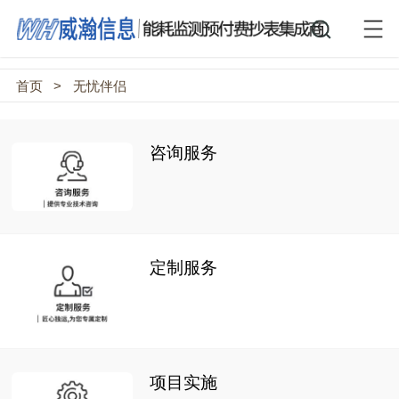
首页
>
无忧伴侣
咨询服务
定制服务
项目实施