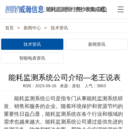
首页
>
新闻中心
>
技术资讯
技术资讯
新闻资讯
智能电表资讯
能耗监测系统公司介绍—老王说表
时间：2023-09-26
来源：原创
人气：3863
能耗监测系统公司是指专门从事能耗监测系统研
发、销售和服务的企业。随着环境保护和资源节约的
重要性日益凸显，能耗监测系统在各个行业和领域的
需求也越来越大。能耗监测系统公司通过提供先进的