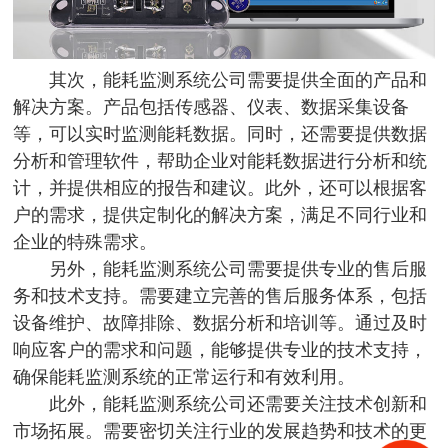
其次，能耗监测系统公司需要提供全面的产品和
解决方案。产品包括传感器、仪表、数据采集设备
等，可以实时监测能耗数据。同时，还需要提供数据
分析和管理软件，帮助企业对能耗数据进行分析和统
计，并提供相应的报告和建议。此外，还可以根据客
户的需求，提供定制化的解决方案，满足不同行业和
企业的特殊需求。
另外，能耗监测系统公司需要提供专业的售后服
务和技术支持。需要建立完善的售后服务体系，包括
设备维护、故障排除、数据分析和培训等。通过及时
响应客户的需求和问题，能够提供专业的技术支持，
确保能耗监测系统的正常运行和有效利用。
此外，能耗监测系统公司还需要关注技术创新和
市场拓展。需要密切关注行业的发展趋势和技术的更