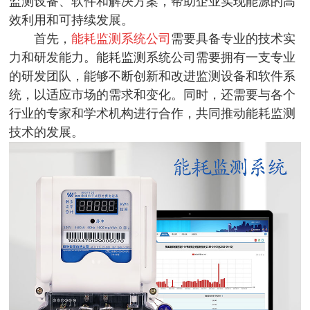
监测设备、软件和解决方案，帮助企业实现能源的高
效利用和可持续发展。
首先，
能耗监测系统公司
需要具备专业的技术实
力和研发能力。
能耗监测系统公司
需要拥有一支专业
的研发团队，能够不断创新和改进监测设备和软件系
统，以适应市场的需求和变化。同时，还需要与各个
行业的专家和学术机构进行合作，共同推动能耗监测
技术的发展。