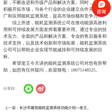
新，不断改进和升级产品和解决方案。同时，还需要
积极开拓市场，与各个行业的企业建立合作关系，推
广和应用能耗监测系统，提高市场份额和竞争力。
综上所述，能耗监测系统公司在推动能源高效利
用和可持续发展方面发挥着重要作用。通过专业的技
术实力、全面的产品和解决方案、专业的售后服务和
技术支持，以及技术创新和市场拓展，能耗监测系统
公司可以帮助企业实现节能减排和可持续发展的目
标。
希望老王今天讲的能耗监测系统公司对您有所帮
助，如您有任何疑问，欢迎致电：18075148525。
分享到:
上一篇：
长沙市建筑能耗监测系统功能介绍—老王..