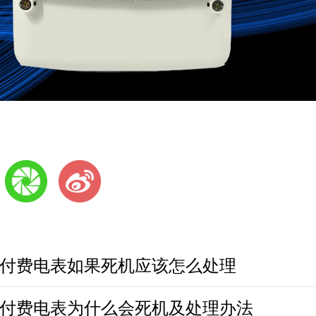
付费电表如果死机应该怎么处理
付费电表为什么会死机及处理办法