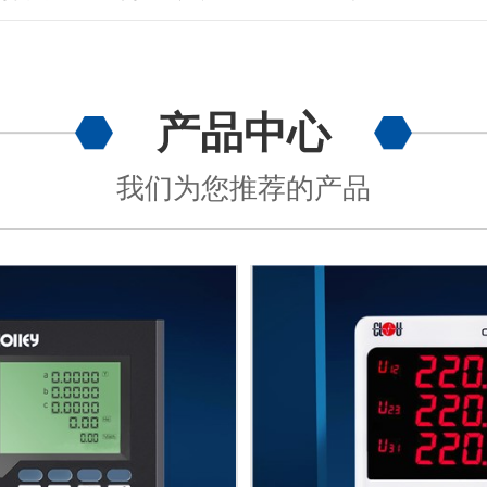
产品中心
我们为您推荐的产品