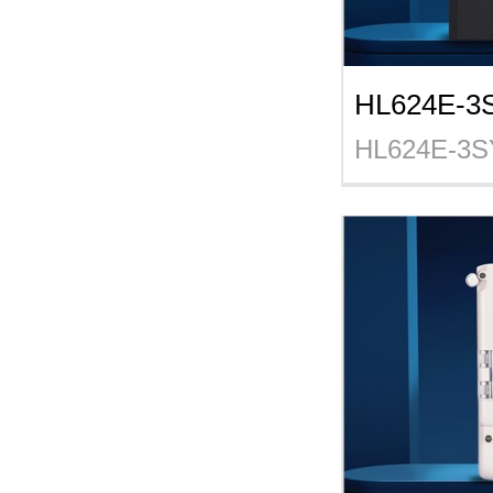
HL624E-
HL624E-