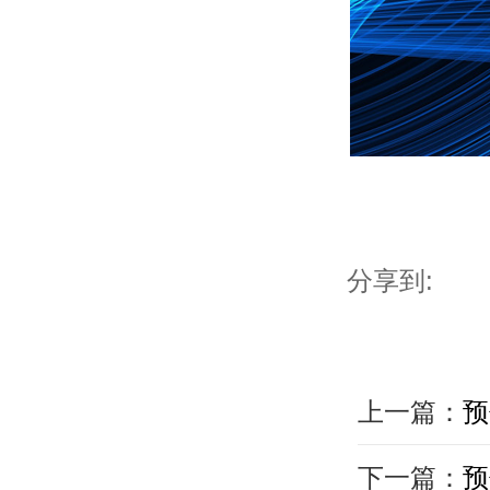
分享到:
上一篇：
预
下一篇：
预