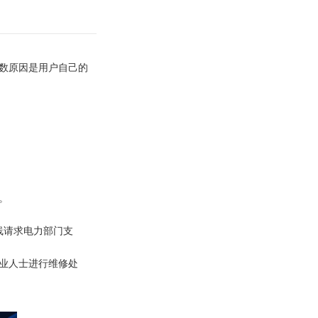
数原因是用户自己的
。
线请求电力部门支
业人士进行维修处