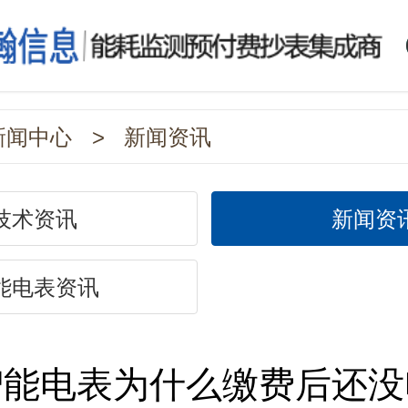
新闻中心
>
新闻资讯
技术资讯
新闻资
能电表资讯
智能电表为什么缴费后还没