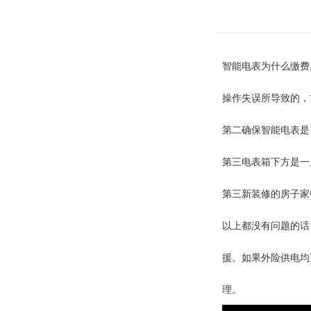
智能电表为什么缴费
操作失误所导致的，
第二确保智能电表是
第三电表箱下方是一
第三新装修的房子家
以上都没有问题的话
援。
如果外险供电均
理。