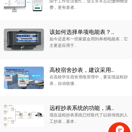
由于工作生活繁忙，业主常常忘记缴纳物业
费，更有甚者..
该如何选择单项电能表？..
如今还是有一些家庭会用到单相电能表，它
主要是应用于..
高校宿舍抄表，建议采用..
在高校学生宿舍用电管理中，要实现远程抄
表，自动收缴..
远程抄表系统的功能，满..
现在远程抄表系统已经取代了以前传统的人
工抄表，基本..