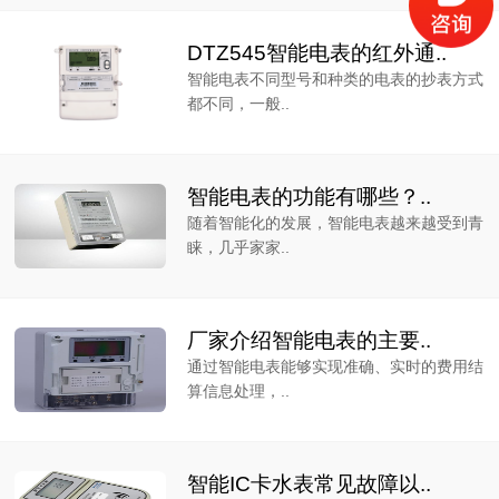
DTZ545智能电表的红外通..
智能电表不同型号和种类的电表的抄表方式
都不同，一般..
智能电表的功能有哪些？..
随着智能化的发展，智能电表越来越受到青
睐，几乎家家..
厂家介绍智能电表的主要..
通过智能电表能够实现准确、实时的费用结
算信息处理，..
智能IC卡水表常见故障以..