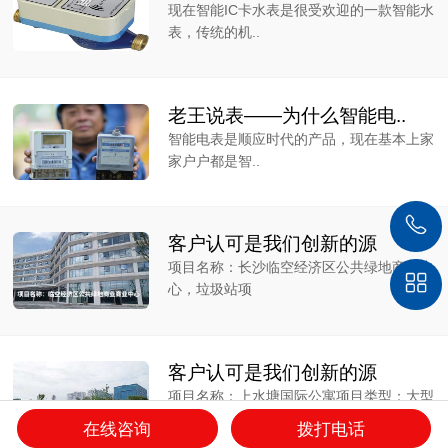
现在智能IC卡水表是很受欢迎的一款智能水
表，传统的机..
老王说表——为什么智能电..
智能电表是顺应时代的产品，现在基本上家
家户户都是智..
客户认可是我们创新的源
项目名称：长沙临空经济区公共绿地商业中
心，垃圾站项
客户认可是我们创新的源
项目名称：上水塘国际公寓项目类型：大型
公共建筑能耗
在线咨询
拨打电话