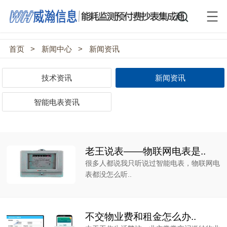
首页
>
新闻中心
>
新闻资讯
技术资讯
新闻资讯
智能电表资讯
老王说表——物联网电表是..
很多人都说我只听说过智能电表，物联网电
表都没怎么听..
不交物业费和租金怎么办..