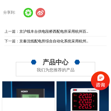
分享到:
上一篇：
京沪线丰台供电段桥西配电所采用杭州百..
下一篇：
京秦沈线配电所综合自动化系统采用杭州..
产品中心
我们为您推荐的产品