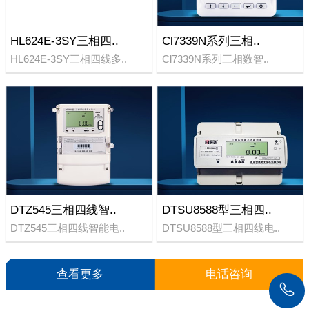
HL624E-3SY三相四..
Cl7339N系列三相..
HL624E-3SY三相四线多..
Cl7339N系列三相数智..
DTZ545三相四线智..
DTSU8588型三相四..
DTZ545三相四线智能电..
DTSU8588型三相四线电..
查看更多
电话咨询