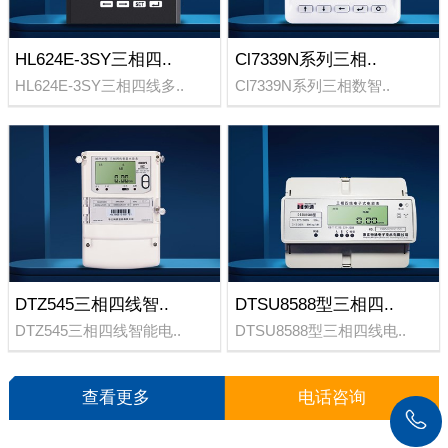
HL624E-3SY三相四..
Cl7339N系列三相..
HL624E-3SY三相四线多..
Cl7339N系列三相数智..
DTZ545三相四线智..
DTSU8588型三相四..
DTZ545三相四线智能电..
DTSU8588型三相四线电..
查看更多
电话咨询