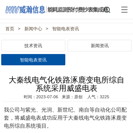
首页
>
新闻中心
>
智能电表资讯
技术资讯
新闻资讯
智能电表资讯
大秦线电气化铁路涿鹿变电所综自
系统采用威盛电表
时间：2023-07-06
来源：原创
人气：3225
我公司与紫光、光润、新世纪、南自等自动化公司配
套，将威盛电表成功应用
于大秦线电气化铁路涿鹿变
电所综自系统项目
。