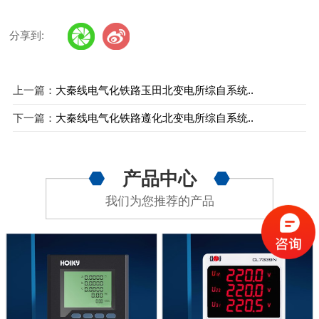
分享到:
上一篇：
大秦线电气化铁路玉田北变电所综自系统..
下一篇：
大秦线电气化铁路遵化北变电所综自系统..
产品中心
我们为您推荐的产品