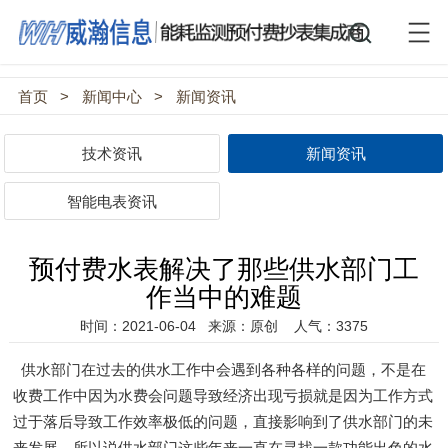
首页
>
新闻中心
>
新闻资讯
技术资讯
新闻资讯
智能电表资讯
预付费水表解决了那些供水部门工
作当中的难题
时间：2021-06-04
来源：原创
人气：3375
供水部门在过去的供水工作中会遇到各种各样的问题，不是在
收费工作中因为水费会问题导致经济出现亏损就是因为工作方式
过于落后导致工作效率极低的问题，直接影响到了供水部门的未
来发展，所以说供水部门这些年来一直在寻找一款功能出色的水