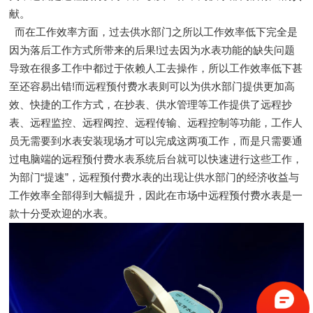
献。
而在工作效率方面，过去供水部门之所以工作效率低下完全是
因为落后工作方式所带来的后果!过去因为水表功能的缺失问题
导致在很多工作中都过于依赖人工去操作，所以工作效率低下甚
至还容易出错!而远程预付费水表则可以为供水部门提供更加高
效、快捷的工作方式，在抄表、供水管理等工作提供了远程抄
表、远程监控、远程阀控、远程传输、远程控制等功能，工作人
员无需要到水表安装现场才可以完成这两项工作，而是只需要通
过电脑端的远程预付费水表系统后台就可以快速进行这些工作，
为部门“提速”，远程预付费水表的出现让供水部门的经济收益与
工作效率全部得到大幅提升，因此在市场中远程预付费水表是一
款十分受欢迎的水表。