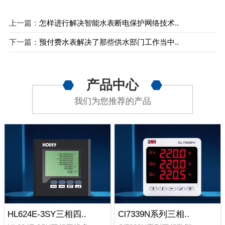
上一篇：
怎样进行解决智能水表断电保护网络技术..
下一篇：
预付费水表解决了那些供水部门工作当中..
产品中心
我们为您推荐的产品
HL624E-3SY三相四..
Cl7339N系列三相..