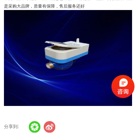
是采购大品牌，质量有保障，售后服务还好
分享到: