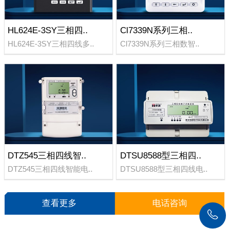
HL624E-3SY三相四..
Cl7339N系列三相..
HL624E-3SY三相四线多..
Cl7339N系列三相数智..
DTZ545三相四线智..
DTSU8588型三相四..
DTZ545三相四线智能电..
DTSU8588型三相四线电..
查看更多
电话咨询