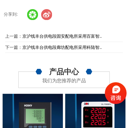
分享到:
上一篇：
京沪线丰台供电段固安配电所采用百富智..
下一篇：
京沪线丰台供电段廊坊配电所采用科陆智..
产品中心
我们为您推荐的产品