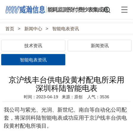
首页
>
新闻中心
>
智能电表资讯
技术资讯
新闻资讯
智能电表资讯
京沪线丰台供电段黄村配电所采用
深圳科陆智能电表
时间：2023-04-19
来源：原创
人气：3536
我公司与紫光、光润、新世纪、南自等自动化公司配
套，将深圳科陆智能电表成功应用
于京沪线丰台供电
段黄村配电所项目
。