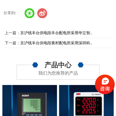
分享到:
上一篇：
京沪线丰台供电段丰台配电所采用华立智..
下一篇：
京沪线丰台供电段黄村配电所采用深圳科..
产品中心
我们为您推荐的产品