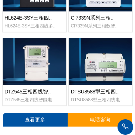
HL624E-3SY三相四..
Cl7339N系列三相..
HL624E-3SY三相四线多..
Cl7339N系列三相数智..
DTZ545三相四线智..
DTSU8588型三相四..
DTZ545三相四线智能电..
DTSU8588型三相四线电..
查看更多
电话咨询